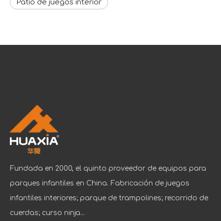
Patio de juegos interior
Fundada en 2000, el quinto proveedor de equipos para
parques infantiles en China. Fabricación de juegos
infantiles interiores; parque de trampolines; recorrido de
cuerdas; curso ninja...