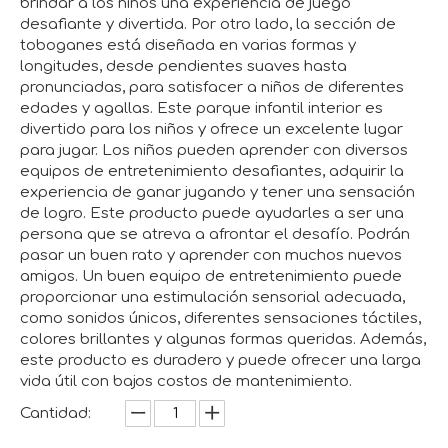
brindar a los niños una experiencia de juego
desafiante y divertida. Por otro lado, la sección de
toboganes está diseñada en varias formas y
longitudes, desde pendientes suaves hasta
pronunciadas, para satisfacer a niños de diferentes
edades y agallas. Este parque infantil interior es
divertido para los niños y ofrece un excelente lugar
para jugar. Los niños pueden aprender con diversos
equipos de entretenimiento desafiantes, adquirir la
experiencia de ganar jugando y tener una sensación
de logro. Este producto puede ayudarles a ser una
persona que se atreva a afrontar el desafío. Podrán
pasar un buen rato y aprender con muchos nuevos
amigos. Un buen equipo de entretenimiento puede
proporcionar una estimulación sensorial adecuada,
como sonidos únicos, diferentes sensaciones táctiles,
colores brillantes y algunas formas queridas. Además,
este producto es duradero y puede ofrecer una larga
vida útil con bajos costos de mantenimiento.
Cantidad: