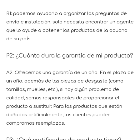
R1: podemos ayudarlo a organizar las preguntas de
envío e instalación, solo necesita encontrar un agente
que lo ayude a obtener los productos de la aduana
de su país.
P2: ¿Cuánto dura la garantía de mi producto?
A2: Ofrecemos una garantía de un año. En el plazo de
un año, además de las piezas de desgaste (como
tornillos, muelles, etc.), si hay algún problema de
calidad, somos responsables de proporcionar el
producto a sustituir. Para los productos que están
dañados artificialmente, los clientes pueden
comprarnos reemplazos.