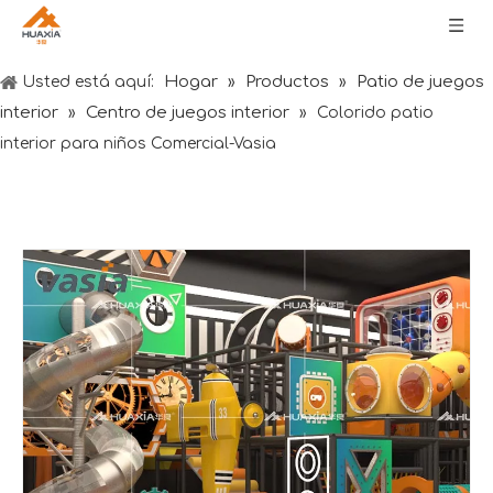
Hogar
Productos
Patio de juegos
Usted está aquí:
»
»
interior
Centro de juegos interior
»
»
Colorido patio
interior para niños Comercial-Vasia