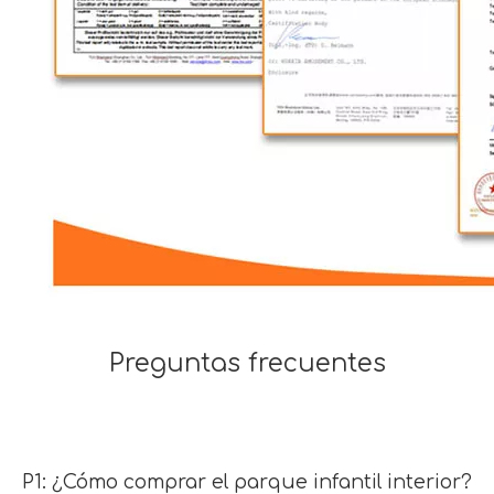
Preguntas frecuentes
P1: ¿Cómo comprar el parque infantil interior?