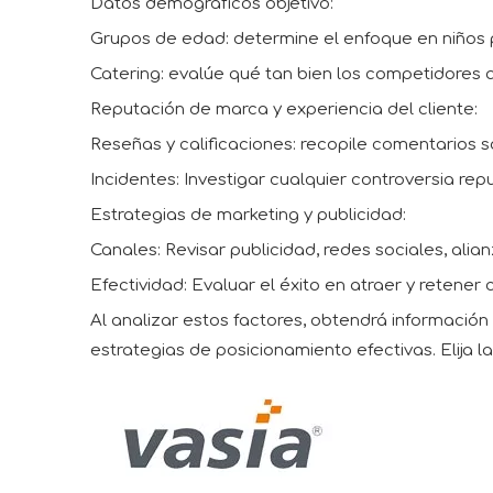
Datos demográficos objetivo:
Grupos de edad: determine el enfoque en niños p
Catering: evalúe qué tan bien los competidores 
Reputación de marca y experiencia del cliente:
Reseñas y calificaciones: recopile comentarios s
Incidentes: Investigar cualquier controversia rep
Estrategias de marketing y publicidad:
Canales: Revisar publicidad, redes sociales, alian
Efectividad: Evaluar el éxito en atraer y retener c
Al analizar estos factores, obtendrá información 
estrategias de posicionamiento efectivas. Elija l