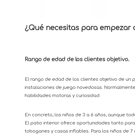
¿Qué necesitas para empezar 
Rango de edad de los clientes objetivo.
El rango de edad de los clientes objetivo de un 
instalaciones de juego novedosas. Normalmente, 
habilidades motoras y curiosidad.
En concreto, los niños de 3 a 6 años, aunque tod
El patio interior ofrece oportunidades tanto para
toboganes y casas inflables. Para los niños de 7