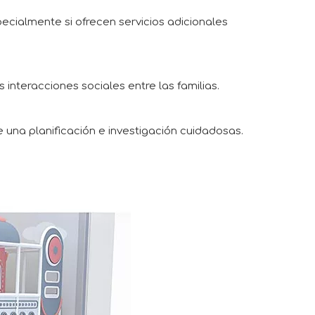
pecialmente si ofrecen servicios adicionales
interacciones sociales entre las familias.
 una planificación e investigación cuidadosas.