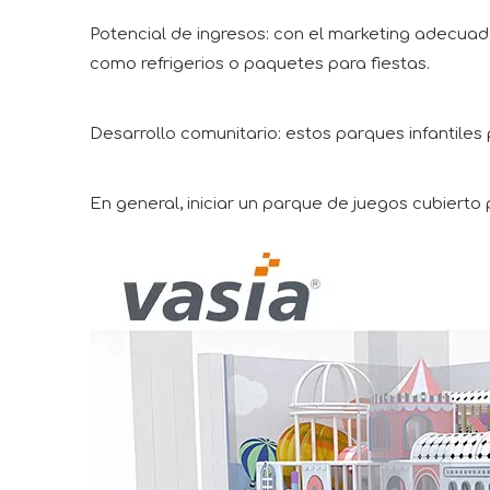
Potencial de ingresos: con el marketing adecuado
como refrigerios o paquetes para fiestas.
Desarrollo comunitario: estos parques infantiles
En general, iniciar un parque de juegos cubierto