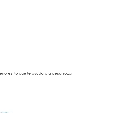
riores, lo que le ayudará a desarrollar