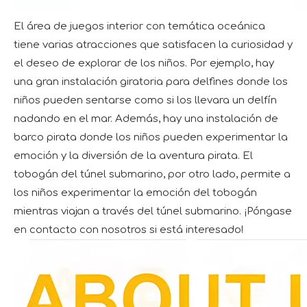
El área de juegos interior con temática oceánica
tiene varias atracciones que satisfacen la curiosidad y
el deseo de explorar de los niños. Por ejemplo, hay
una gran instalación giratoria para delfines donde los
niños pueden sentarse como si los llevara un delfín
nadando en el mar. Además, hay una instalación de
barco pirata donde los niños pueden experimentar la
emoción y la diversión de la aventura pirata. El
tobogán del túnel submarino, por otro lado, permite a
los niños experimentar la emoción del tobogán
mientras viajan a través del túnel submarino. ¡Póngase
en contacto con nosotros si está interesado!