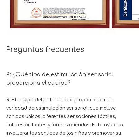
Preguntas frecuentes
P: ¿Qué tipo de estimulación sensorial
proporciona el equipo?
R: El equipo del patio interior proporciona una
variedad de estimulación sensorial, que incluye
sonidos únicos, diferentes sensaciones táctiles,
colores brillantes y formas queridas. Esto ayuda a
involucrar los sentidos de los niños y promover su