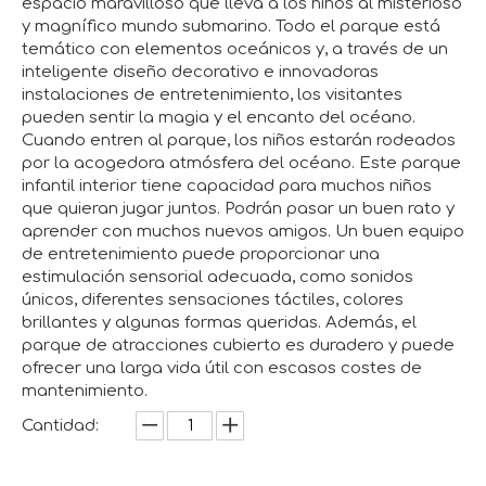
espacio maravilloso que lleva a los niños al misterioso
y magnífico mundo submarino. Todo el parque está
temático con elementos oceánicos y, a través de un
inteligente diseño decorativo e innovadoras
instalaciones de entretenimiento, los visitantes
pueden sentir la magia y el encanto del océano.
Cuando entren al parque, los niños estarán rodeados
por la acogedora atmósfera del océano. Este parque
infantil interior tiene capacidad para muchos niños
que quieran jugar juntos. Podrán pasar un buen rato y
aprender con muchos nuevos amigos. Un buen equipo
de entretenimiento puede proporcionar una
estimulación sensorial adecuada, como sonidos
únicos, diferentes sensaciones táctiles, colores
brillantes y algunas formas queridas. Además, el
parque de atracciones cubierto es duradero y puede
ofrecer una larga vida útil con escasos costes de
mantenimiento.
Cantidad: