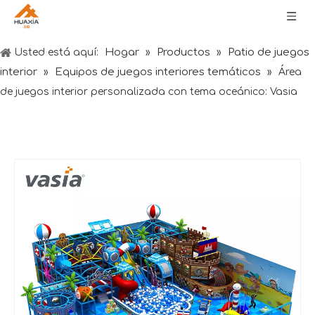
Hogar
Productos
Patio de juegos
Usted está aquí:
»
»
interior
Equipos de juegos interiores temáticos
»
»
Área
de juegos interior personalizada con tema oceánico: Vasia