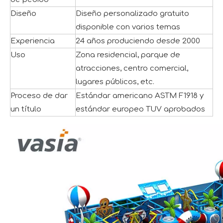
Diseño
Diseño personalizado gratuito
disponible con varios temas
Experiencia
24 años produciendo desde 2000
Uso
Zona residencial, parque de
atracciones, centro comercial,
lugares públicos, etc.
Proceso de dar
Estándar americano ASTM F1918 y
un título
estándar europeo TUV aprobados