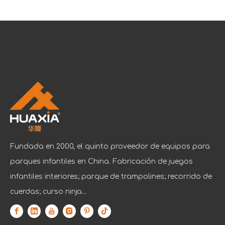
Fundada en 2000, el quinto proveedor de equipos para
parques infantiles en China. Fabricación de juegos
infantiles interiores; parque de trampolines; recorrido de
cuerdas; curso ninja...