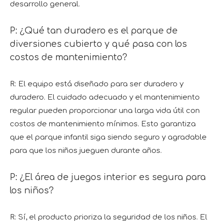
desarrollo general.
P: ¿Qué tan duradero es el parque de
diversiones cubierto y qué pasa con los
costos de mantenimiento?
R: El equipo está diseñado para ser duradero y
duradero. El cuidado adecuado y el mantenimiento
regular pueden proporcionar una larga vida útil con
costos de mantenimiento mínimos. Esto garantiza
que el parque infantil siga siendo seguro y agradable
para que los niños jueguen durante años.
P: ¿El área de juegos interior es segura para
los niños?
R: Sí, el producto prioriza la seguridad de los niños. El