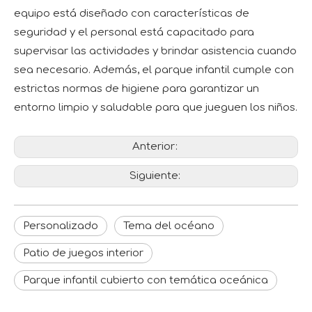
equipo está diseñado con características de
seguridad y el personal está capacitado para
supervisar las actividades y brindar asistencia cuando
sea necesario. Además, el parque infantil cumple con
estrictas normas de higiene para garantizar un
entorno limpio y saludable para que jueguen los niños.
Anterior:
Siguiente:
Personalizado
Tema del océano
Patio de juegos interior
Parque infantil cubierto con temática oceánica