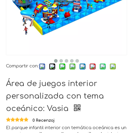
Compartir con:
Área de juegos interior
personalizada con tema
oceánico: Vasia
0 Recenzoj
El parque infantil interior con temática oceánica es un