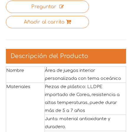
Preguntar
Añadir al carrito
Descripción del Producto
Nombre
Área de juegos interior
personalizada con tema oceánico
Materiales
Piezas de plástico: LLDPE
importado de Corea, resistencia a
altas temperaturas, puede durar
más de 5 a 7 años
Junta: material antioxidante y
duradero.