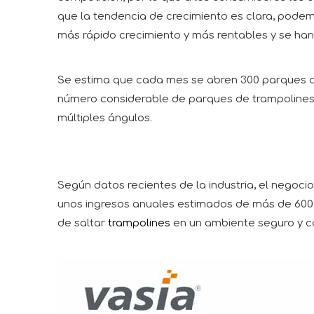
que la tendencia de crecimiento es clara, pode
más rápido crecimiento y más rentables y se ha
Se estima que cada mes se abren 300 parques di
número considerable de parques de trampolines. 
múltiples ángulos.
Según datos recientes de la industria, el negoci
unos ingresos anuales estimados de más de 600 
de saltar
trampolines
en un ambiente seguro y c