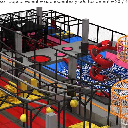
son populares entre adolescentes y adultos de entre 20 y 4