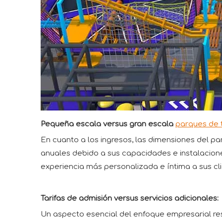
Pequeña escala versus gran escala
parques de 
En cuanto a los ingresos, las dimensiones del 
anuales debido a sus capacidades e instalacion
experiencia más personalizada e íntima a sus cli
Tarifas de admisión versus servicios adicionales:
Un aspecto esencial del enfoque empresarial resid