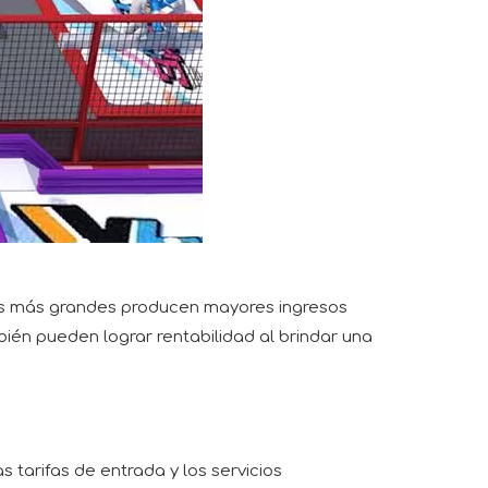
ues más grandes producen mayores ingresos
én pueden lograr rentabilidad al brindar una
 tarifas de entrada y los servicios