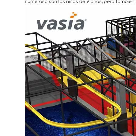
numeroso son los niños de 9 años, pero también 