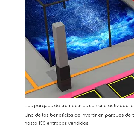
Los parques de trampolines son una actividad idea
Uno de los beneficios de invertir en parques de 
hasta 150 entradas vendidas.