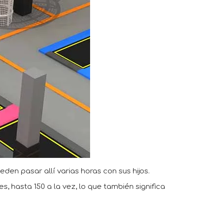
den pasar allí varias horas con sus hijos.
, hasta 150 a la vez, lo que también significa