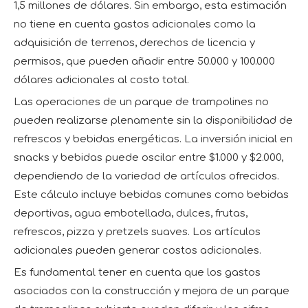
1,5 millones de dólares. Sin embargo, esta estimación
no tiene en cuenta gastos adicionales como la
adquisición de terrenos, derechos de licencia y
permisos, que pueden añadir entre 50.000 y 100.000
dólares adicionales al costo total.
Las operaciones de un parque de trampolines no
pueden realizarse plenamente sin la disponibilidad de
refrescos y bebidas energéticas. La inversión inicial en
snacks y bebidas puede oscilar entre $1.000 y $2.000,
dependiendo de la variedad de artículos ofrecidos.
Este cálculo incluye bebidas comunes como bebidas
deportivas, agua embotellada, dulces, frutas,
refrescos, pizza y pretzels suaves. Los artículos
adicionales pueden generar costos adicionales.
Es fundamental tener en cuenta que los gastos
asociados con la construcción y mejora de un parque