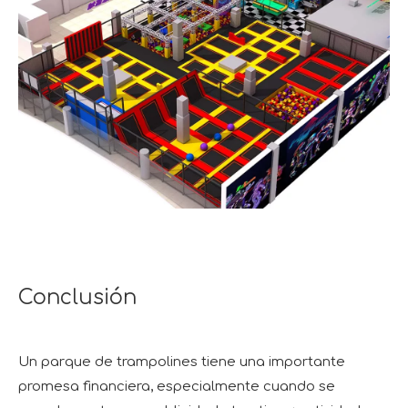
Conclusión
Un parque de trampolines tiene una importante
promesa financiera, especialmente cuando se