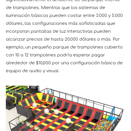
de trampolines. Mientras que los sistemas de
iluminación básicos pueden costar entre 3.000 y 5.000
dólares, las configuraciones más sofisticadas que
incorporan pantallas de luz interactivas pueden
alcanzar precios de hasta 20.000 dólares o más. Por
ejemplo, un pequeño parque de trampolines cubierto
con 10 a 12 trampolines podría esperar pagar
alrededor de $10,000 por una configuración básica de
equipo de audio y visual.