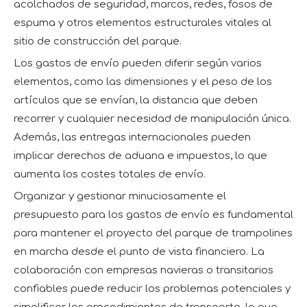
acolchados de seguridad, marcos, redes, fosos de
espuma y otros elementos estructurales vitales al
sitio de construcción del parque.
Los gastos de envío pueden diferir según varios
elementos, como las dimensiones y el peso de los
artículos que se envían, la distancia que deben
recorrer y cualquier necesidad de manipulación única.
Además, las entregas internacionales pueden
implicar derechos de aduana e impuestos, lo que
aumenta los costes totales de envío.
Organizar y gestionar minuciosamente el
presupuesto para los gastos de envío es fundamental
para mantener el proyecto del parque de trampolines
en marcha desde el punto de vista financiero. La
colaboración con empresas navieras o transitarios
confiables puede reducir los problemas potenciales y