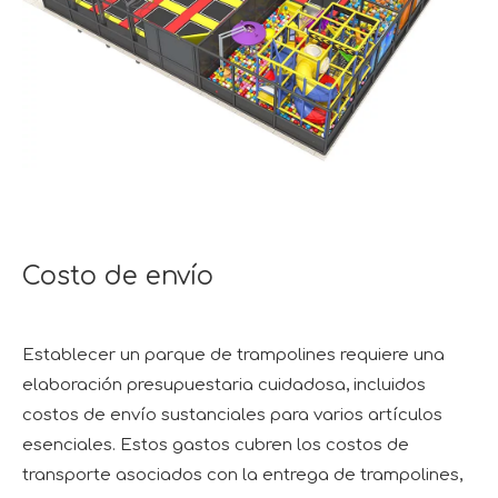
Costo de envío
Establecer un parque de trampolines requiere una
elaboración presupuestaria cuidadosa, incluidos
costos de envío sustanciales para varios artículos
esenciales. Estos gastos cubren los costos de
transporte asociados con la entrega de trampolines,