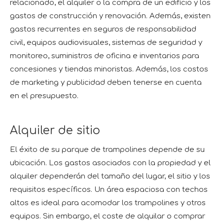
relacionado, el alquiler o la compra de un edificio y los
gastos de construcción y renovación. Además, existen
gastos recurrentes en seguros de responsabilidad
civil, equipos audiovisuales, sistemas de seguridad y
monitoreo, suministros de oficina e inventarios para
concesiones y tiendas minoristas. Además, los costos
de marketing y publicidad deben tenerse en cuenta
en el presupuesto.
Alquiler de sitio
El éxito de su parque de trampolines depende de su
ubicación. Los gastos asociados con la propiedad y el
alquiler dependerán del tamaño del lugar, el sitio y los
requisitos específicos. Un área espaciosa con techos
altos es ideal para acomodar los trampolines y otros
equipos. Sin embargo, el coste de alquilar o comprar