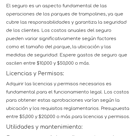
El seguro es un aspecto fundamental de las
operaciones de los parques de trampolines, ya que
cubre las responsabilidades y garantiza la seguridad
de los clientes. Los costos anuales del seguro
pueden variar significativamente según factores
como el tamaño del parque, la ubicación y las
medidas de seguridad. Espere gastos de seguro que
oscilen entre $10,000 y $50,000 o más.
Licencias y Permisos:
Adquirir las licencias y permisos necesarios es
fundamental para el funcionamiento legal. Los costos
para obtener estas aprobaciones varían según la
ubicación y los requisitos reglamentarios. Presupuesta
entre $5,000 y $20,000 o más para licencias y permisos.
Utilidades y mantenimiento: