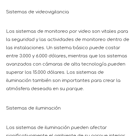
Sistemas de videovigilancia
Los sistemas de monitoreo por video son vitales para
la seguridad y las actividades de monitoreo dentro de
las instalaciones. Un sistema básico puede costar
entre 3.000 y 6.000 dólares, mientras que los sistemas
avanzados con cámaras de alta tecnología pueden
superar los 15.000 dólares. Los sistemas de
iluminación también son importantes para crear la
atmósfera deseada en su parque.
Sistemas de iluminación
Los sistemas de iluminación pueden afectar
significativamente el ambiente de su parque interior