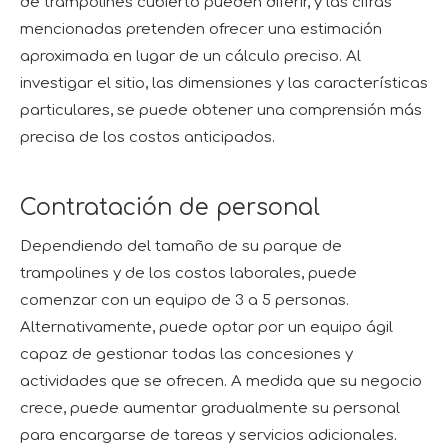
de trampolines cubierto pueden diferir, y las cifras
mencionadas pretenden ofrecer una estimación
aproximada en lugar de un cálculo preciso. Al
investigar el sitio, las dimensiones y las características
particulares, se puede obtener una comprensión más
precisa de los costos anticipados.
Contratación de personal
Dependiendo del tamaño de su parque de
trampolines y de los costos laborales, puede
comenzar con un equipo de 3 a 5 personas.
Alternativamente, puede optar por un equipo ágil
capaz de gestionar todas las concesiones y
actividades que se ofrecen. A medida que su negocio
crece, puede aumentar gradualmente su personal
para encargarse de tareas y servicios adicionales.