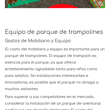
Equipo de parque de trampolines
Gastos de Mobiliario y Equipo
El costo del mobiliario y equipo es importante para un
parque de trampolines. El equipo de trampolín es
esencial para el parque, ya que ofrece
entretenimiento agradable tanto para niños como
para adultos. Sin instalaciones interesantes e
innovadoras, es posible que el parque no atraiga a
muchos visitantes.
Para superar a sus competidores en el mercado,
considerar la instalación de un parque de aventuras