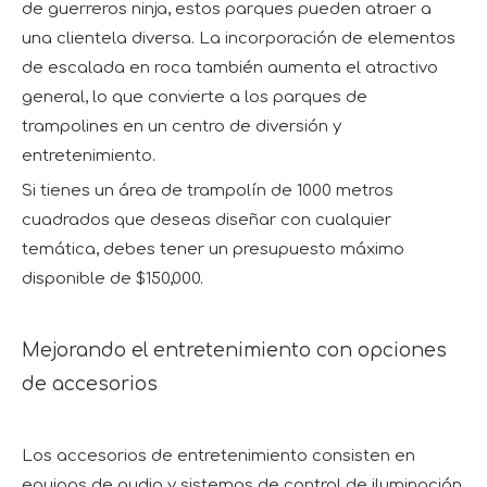
de guerreros ninja, estos parques pueden atraer a
una clientela diversa. La incorporación de elementos
de escalada en roca también aumenta el atractivo
general, lo que convierte a los parques de
trampolines en un centro de diversión y
entretenimiento.
Si tienes un área de trampolín de 1000 metros
cuadrados que deseas diseñar con cualquier
temática, debes tener un presupuesto máximo
disponible de $150,000.
Mejorando el entretenimiento con opciones
de accesorios
Los accesorios de entretenimiento consisten en
equipos de audio y sistemas de control de iluminación,