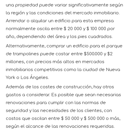
una propiedad puede variar significativamente según
la región y las condiciones del mercado inmobiliario.
Arrendar o alquilar un edificio para esta empresa
normalmente oscila entre $ 20 000 y $ 100 000 por
año, dependiendo del área y los pies cuadrados.
Alternativamente, comprar un edificio para el parque
de trampolines puede costar entre $500.000 y $2
millones, con precios más altos en mercados
inmobiliarios competitivos como la ciudad de Nueva
York o Los Ángeles.
Además de los costes de construcción, hay otros
gastos a considerar. Es posible que sean necesarias
renovaciones para cumplir con las normas de
seguridad y las necesidades de los clientes, con
costos que oscilan entre $ 50 000 y $ 500 000 o más,
según el alcance de las renovaciones requeridas.