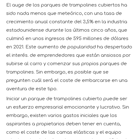
El auge de los parques de trampolines cubiertos ha
sido nada menos que meteórico, con una tasa de
crecimiento anual constante del 3,5% en la industria
estadounidense durante los últimos cinco años, que
culminó en unos ingresos de 595 millones de dólares
en 2021. Este aumento de popularidad ha despertado
el interés. de emprendedores que están ansiosos por
subirse al carro y comenzar sus propios parques de
trampolines. Sin embargo, es posible que se
pregunten cuál será el coste de embarcarse en una
aventura de este tipo.
Iniciar un parque de trampolines cubierto puede ser
un esfuerzo empresarial emocionante y lucrativo. Sin
embargo, existen varios gastos iniciales que los
aspirantes a propietarios deben tener en cuenta,
como el coste de las camas elásticas y el equipo