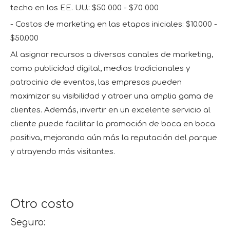
techo en los EE. UU.: $50 000 - $70 000
- Costos de marketing en las etapas iniciales: $10.000 -
$50.000
Al asignar recursos a diversos canales de marketing,
como publicidad digital, medios tradicionales y
patrocinio de eventos, las empresas pueden
maximizar su visibilidad y atraer una amplia gama de
clientes. Además, invertir en un excelente servicio al
cliente puede facilitar la promoción de boca en boca
positiva, mejorando aún más la reputación del parque
y atrayendo más visitantes.
Otro costo
Seguro: