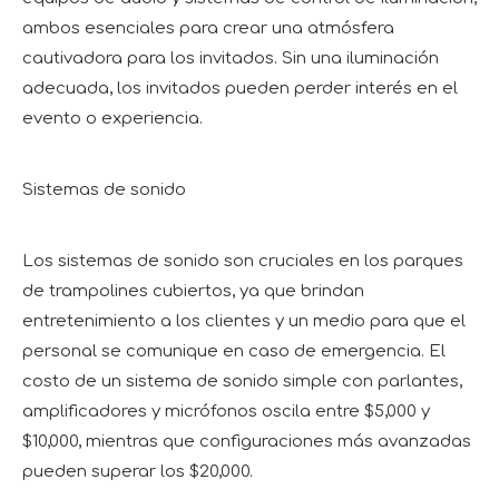
ambos esenciales para crear una atmósfera
cautivadora para los invitados. Sin una iluminación
adecuada, los invitados pueden perder interés en el
evento o experiencia.
Sistemas de sonido
Los sistemas de sonido son cruciales en los parques
de trampolines cubiertos, ya que brindan
entretenimiento a los clientes y un medio para que el
personal se comunique en caso de emergencia. El
costo de un sistema de sonido simple con parlantes,
amplificadores y micrófonos oscila entre $5,000 y
$10,000, mientras que configuraciones más avanzadas
pueden superar los $20,000.