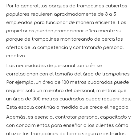
Por lo general, los parques de trampolines cubiertos
populares requieren aproximadamente de 3 a 5
empleados para funcionar de manera eficiente. Los
propietarios pueden promocionar eficazmente su
parque de trampolines monitoreando de cerca las
ofertas de la competencia y contratando personal
creativo.
Las necesidades de personal también se
correlacionan con el tamaño del área de trampolines.
Por ejemplo, un área de 100 metros cuadrados puede
requerir solo un miembro del personal, mientras que
un área de 300 metros cuadrados puede requerir dos.
Esta escala continúa a medida que crece el negocio.
Además, es esencial contratar personal capacitado y
con conocimientos para enseñar a los clientes cómo
utilizar los trampolines de forma segura e instruirlos