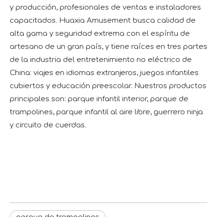
y producción, profesionales de ventas e instaladores
capacitados. Huaxia Amusement busca calidad de
alta gama y seguridad extrema con el espíritu de
artesano de un gran país, y tiene raíces en tres partes
de la industria del entretenimiento no eléctrico de
China: viajes en idiomas extranjeros, juegos infantiles
cubiertos y educación preescolar. Nuestros productos
principales son: parque infantil interior, parque de
trampolines, parque infantil al aire libre, guerrero ninja
y circuito de cuerdas.