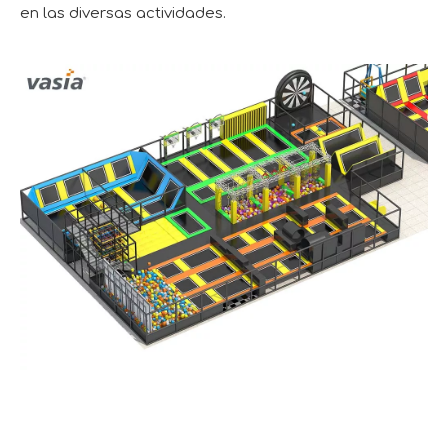
en las diversas actividades.