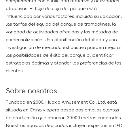
complementa con publicidad atractiva y actividades
atractivas. El flujo de caja del parque está
influenciado por varios factores, incluida su ubicación,
las tarifas del equipo del parque de trampolines, la
variedad de actividades ofrecidas y los métodos de
comercialización. Una planificación detallada y una
investigación de mercado exhaustiva pueden mejorar
las posibilidades de éxito del parque al identificar
estrategias óptimas y atender las preferencias de los
clientes.
Sobre nosotros
Fundada en 2000, Huaxia Amusement Co., Ltd. está
situada en China y opera desde dos amplias plantas
de producción que abarcan 30.000 metros cuadrados.
Nuestros equipos dedicados incluyen expertos en I+D