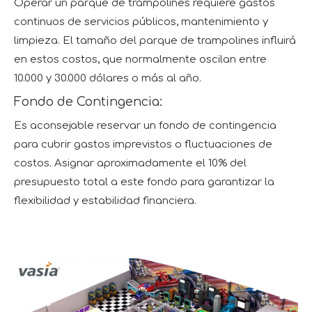
Operar un parque de trampolines requiere gastos
continuos de servicios públicos, mantenimiento y
limpieza. El tamaño del parque de trampolines influirá
en estos costos, que normalmente oscilan entre
10.000 y 30.000 dólares o más al año.
Fondo de Contingencia:
Es aconsejable reservar un fondo de contingencia
para cubrir gastos imprevistos o fluctuaciones de
costos. Asignar aproximadamente el 10% del
presupuesto total a este fondo para garantizar la
flexibilidad y estabilidad financiera.