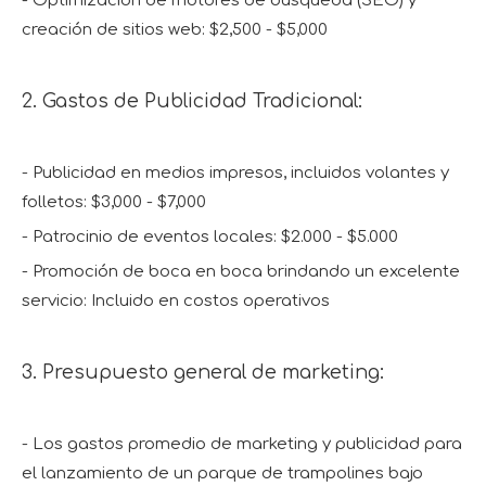
- Optimización de motores de búsqueda (SEO) y
creación de sitios web: $2,500 - $5,000
2. Gastos de Publicidad Tradicional:
- Publicidad en medios impresos, incluidos volantes y
folletos: $3,000 - $7,000
- Patrocinio de eventos locales: $2.000 - $5.000
- Promoción de boca en boca brindando un excelente
servicio: Incluido en costos operativos
3. Presupuesto general de marketing:
- Los gastos promedio de marketing y publicidad para
el lanzamiento de un parque de trampolines bajo