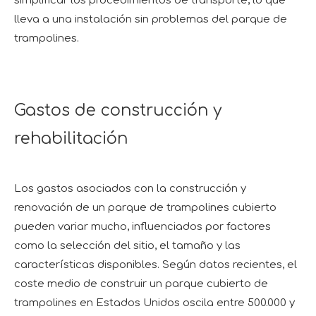
simplificar los procedimientos de transporte, lo que
lleva a una instalación sin problemas del parque de
trampolines.
Gastos de construcción y
rehabilitación
Los gastos asociados con la construcción y
renovación de un parque de trampolines cubierto
pueden variar mucho, influenciados por factores
como la selección del sitio, el tamaño y las
características disponibles. Según datos recientes, el
coste medio de construir un parque cubierto de
trampolines en Estados Unidos oscila entre 500.000 y