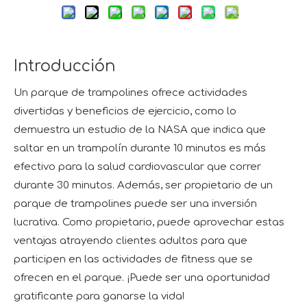
Introducción
Un parque de trampolines ofrece actividades
divertidas y beneficios de ejercicio, como lo
demuestra un estudio de la NASA que indica que
saltar en un trampolín durante 10 minutos es más
efectivo para la salud cardiovascular que correr
durante 30 minutos. Además, ser propietario de un
parque de trampolines puede ser una inversión
lucrativa. Como propietario, puede aprovechar estas
ventajas atrayendo clientes adultos para que
participen en las actividades de fitness que se
ofrecen en el parque. ¡Puede ser una oportunidad
gratificante para ganarse la vida!