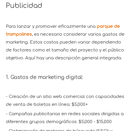
Publicidad
Para lanzar y promover eficazmente una
parque de
trampolines
, es necesario considerar varios gastos de
marketing. Estos costos pueden variar dependiendo
de factores como el tamaño del proyecto y el público
objetivo. Aquí hay una descripción general integrada:
1. Gastos de marketing digital:
- Creación de un sitio web comercial con capacidades
de venta de boletos en línea: $5,000+
- Campañas publicitarias en redes sociales dirigidas a
diferentes grupos demográficos: $5,000 - $15,000