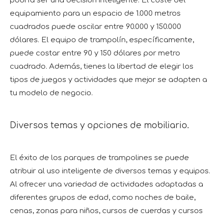
podría ser una decisión inteligente. El coste del
equipamiento para un espacio de 1.000 metros
cuadrados puede oscilar entre 90.000 y 150.000
dólares. El equipo de trampolín, específicamente,
puede costar entre 90 y 150 dólares por metro
cuadrado. Además, tienes la libertad de elegir los
tipos de juegos y actividades que mejor se adapten a
tu modelo de negocio.
Diversos temas y opciones de mobiliario.
El éxito de los parques de trampolines se puede
atribuir al uso inteligente de diversos temas y equipos.
Al ofrecer una variedad de actividades adaptadas a
diferentes grupos de edad, como noches de baile,
cenas, zonas para niños, cursos de cuerdas y cursos