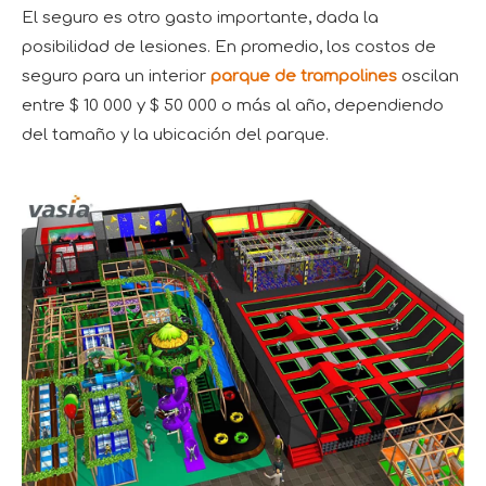
El seguro es otro gasto importante, dada la
posibilidad de lesiones. En promedio, los costos de
seguro para un interior
parque de trampolines
oscilan
entre $ 10 000 y $ 50 000 o más al año, dependiendo
del tamaño y la ubicación del parque.